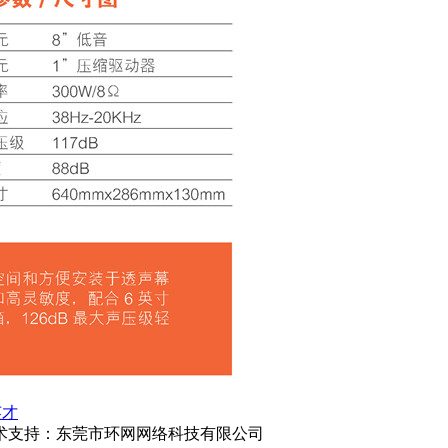
英才
司 技术支持：东莞市环网网络科技有限公司