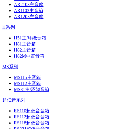
AR2103主音箱
AR1103主音箱
AR1203主音箱
H系列
H51主/环绕音箱
H81主音箱
H82主音箱
H82M中置音箱
MS系列
MS115主音箱
MS112主音箱
MS81主/环绕音箱
超低音系列
RS110超低音音箱
RS112超低音音箱
RS118超低音音箱
RS321超低音音箱