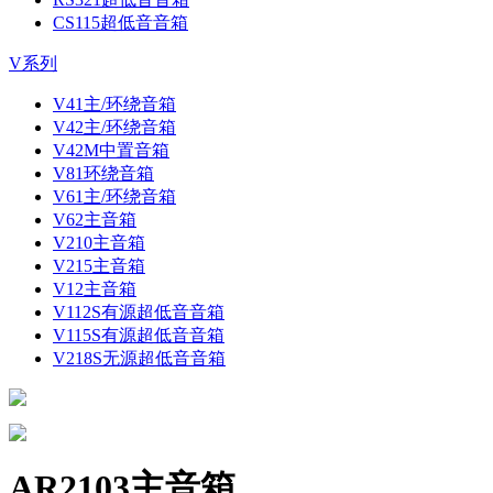
CS115超低音音箱
V系列
V41主/环绕音箱
V42主/环绕音箱
V42M中置音箱
V81环绕音箱
V61主/环绕音箱
V62主音箱
V210主音箱
V215主音箱
V12主音箱
V112S有源超低音音箱
V115S有源超低音音箱
V218S无源超低音音箱
AR2103主音箱